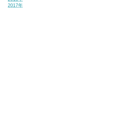
2017年