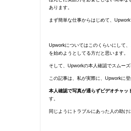
あります。
まず簡単な仕事からはじめて、Upwo
Upworkについてはこのくらいにして
を始めようとしてる方だと思います。
そして、Upworkの本人確認でスム
この記事は、私が実際に、Upworkに
本人確認で写真が通らずビデオチャッ
す。
同じようにトラブルにあった人の助け