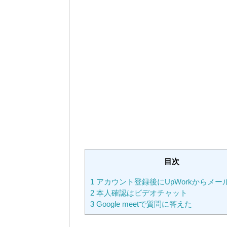
目次
1
アカウント登録後にUpWorkからメー
2
本人確認はビデオチャット
3
Google meetで質問に答えた