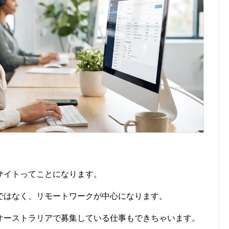
サイトってことになります。
ではなく、リモートワークが中心になります。
オーストラリアで募集している仕事もできちゃいます。