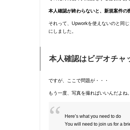
本人確認が終わらないと、新規案件の
それって、Upworkを使えないのと
にしました。
本人確認はビデオチャ
ですが、ここで問題が・・・
もう一度、写真を撮ればいいんだよね
Here’s what you need to do
You will need to join us for a br