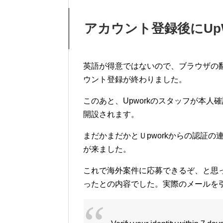
アカウント登録後にUp
英語が得意ではないので、ブラウザの翻
ウント登録が終わりました。
このあと、Upworkのスタッフが本
開設されます。
まだかまだかとＵpworkからの認証の
が来ました。
これで海外案件に応募できるぞ、と思
ったとの内容でした。実際のメールを