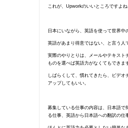
これが、Upworkのいいところですよね
日本にいながら、英語を使って世界中
英語があまり得意ではない、と言う人
実際のやりとりは、メールやテキスト
ものを選べば英語力がなくてもできます。
しばらくして、慣れてきたら、ビデオ
アップしてもいい。
募集している仕事の内容は、日本語で
る仕事、英語から日本語への翻訳の仕
ほんとに英語力を必要としない簡単な