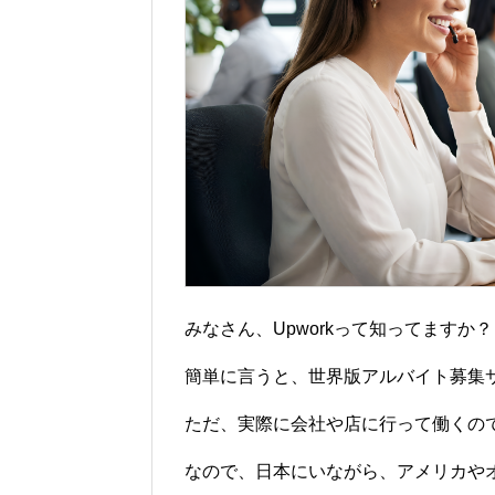
みなさん、Upworkって知ってますか？
簡単に言うと、世界版アルバイト募集
ただ、実際に会社や店に行って働くの
なので、日本にいながら、アメリカや