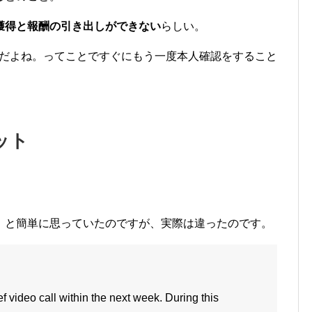
獲得と報酬の引き出しができない
らしい。
同じだよね。ってことですぐにもう一度本人確認をすること
ット
。と簡単に思っていたのですが、実際は違ったのです。
ief video call within the next week. During this