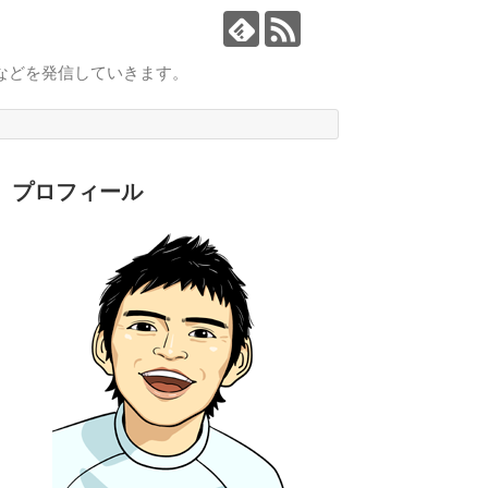
ックなどを発信していきます。
プロフィール