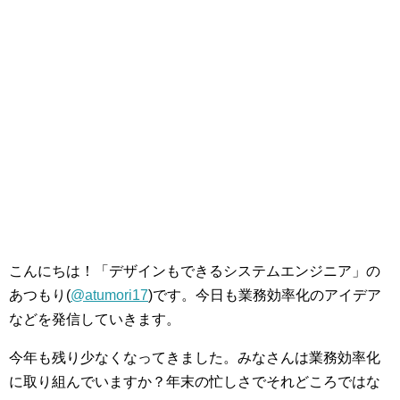
こんにちは！「デザインもできるシステムエンジニア」の
あつもり(
@atumori17
)です。今日も業務効率化のアイデア
などを発信していきます。
今年も残り少なくなってきました。みなさんは業務効率化
に取り組んでいますか？年末の忙しさでそれどころではな