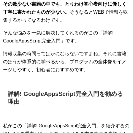
その数少ない書籍の中でも、とりわけ初心者向けに優しく
丁寧に書かれたものが少ない。
そうなるとWEBで情報を収
集するかってなるわけです。
そんな悩みを一気に解決してくれるのがこの「詳解!
GoogleAppsScript完全入門」です。
情報収集の時間ってばかにならないですよね。それに書籍
のほうが体系的に学べるから、プログラムの全体像をイメ
ージしやすく、初心者におすすめです。
詳解! GoogleAppsScript完全入門を勧める
理由
私がこの「詳解! GoogleAppsScript完全入門」を紹介するの