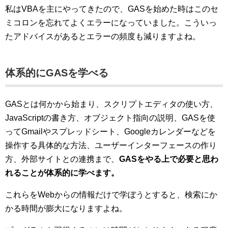
私はVBAを主にやってきたので、GASを始めた時はこのセ
ミコロンを忘れてよくエラーになっていました。こういっ
たアドバイスがあるとエラーの頻度も減りますよね。
体系的にGASを学べる
GASとは何かから始まり、スクリプトエディタの使い方、
JavaScriptの書き方、オブジェクト指向の説明、GASを使
ってGmailやスプレッドシート、Googleカレンダーなどを
操作する具体的な方法、ユーザーインターフェースの作り
方、外部サイトとの連携まで、
GASをやる上で必要と思わ
れることが体系的に学べます。
これらをWebからの情報だけで学ぼうとすると、検索にか
かる時間が膨大になりますよね。