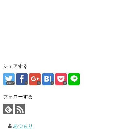
シェアする
error
0
0
フォローする
あつもり