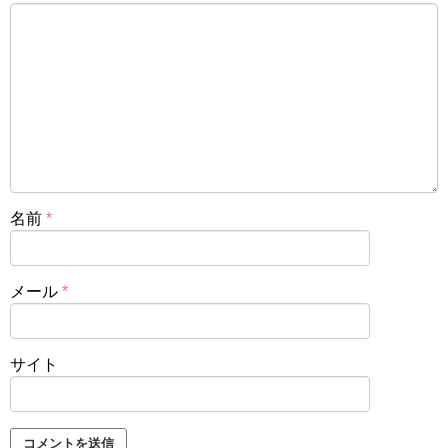
名前
*
メール
*
サイト