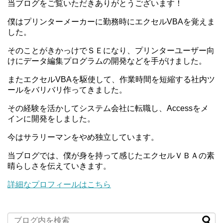
当ブログをご覧いただきありがとうございます！
僕はプリンターメーカーに勤務時にエクセルVBAを覚えま
した。
そのことがきかっけでＳＥになり、プリンターユーザー向
けにデータ編集プログラムの開発などを手がけました。
またエクセルVBAを駆使して、作業時間を短縮する社内ツ
ールをバリバリ作ってきました。
その経験を活かしてシステム会社に転職し、Accessをメ
インに開発をしました。
今はサラリーマンをやめ独立しています。
当ブログでは、僕が身を持って感じたエクセルＶＢＡの素
晴らしさを伝えていきます。
詳細なプロフィールはこちら