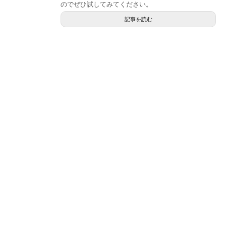
のでぜひ試してみてください。
記事を読む