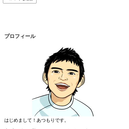
プロフィール
はじめまして！あつもりです。