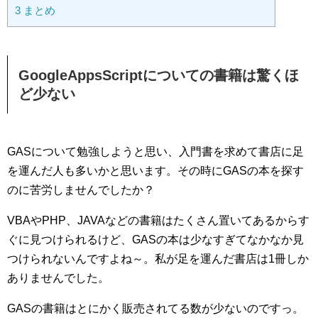
3
まとめ
GoogleAppsScriptについての書籍は驚くほ
ど少ない
GASについて勉強しようと思い、入門書を求めて書店に足
を運んだ人も多いかと思います。その時にGASの本を探す
のに苦労しませんでしたか？
VBAやPHP、JAVAなどの書籍はたくさん置いてあるからす
ぐに見つけられるけど、GASの本は少なすぎてなかなか見
つけられないんですよね～。私が足を運んだ書店は1冊しか
ありませんでした。
GASの書籍はとにかく販売されてる数が少ないのですっ。