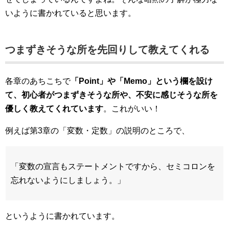
いように書かれていると思います。
つまずきそうな所を先回りして教えてくれる
各章のあちこちで
「Point」や「Memo」という欄を設け
て、初心者がつまずきそうな所や、不安に感じそうな所を
優しく教えてくれています
。これがいい！
例えば第3章の「変数・定数」の説明のところで、
「変数の宣言もステートメントですから、セミコロンを
忘れないようにしましょう。」
というように書かれています。