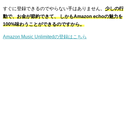
すぐに登録できるのでやらない手はありません。
少しの行
動で、お金が節約できて、 しかもAmazon echoの魅力を
100%味わうことができるのですから。
Amazon Music Unlimitedの登録はこちら