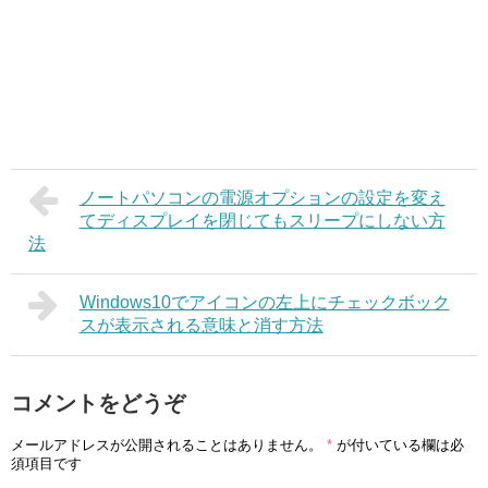
ノートパソコンの電源オプションの設定を変え
てディスプレイを閉じてもスリープにしない方
法
Windows10でアイコンの左上にチェックボック
スが表示される意味と消す方法
コメントをどうぞ
メールアドレスが公開されることはありません。
*
が付いている欄は必
須項目です