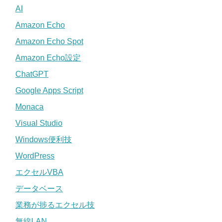
AI
Amazon Echo
Amazon Echo Spot
Amazon Echo設定
ChatGPT
Google Apps Script
Monaca
Visual Studio
Windows便利技
WordPress
エクセルVBA
データベース
業務が捗るエクセル技
無線LAN