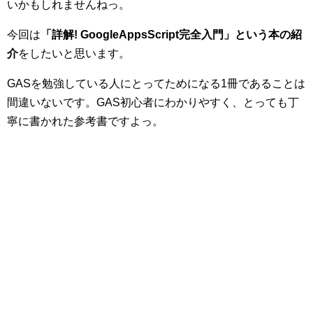
いかもしれませんねっ。
今回は
「詳解! GoogleAppsScript完全入門」という本の紹
介
をしたいと思います。
GASを勉強している人にとってためになる1冊であることは
間違いないです。GAS初心者にわかりやすく、とっても丁
寧に書かれた参考書ですよっ。