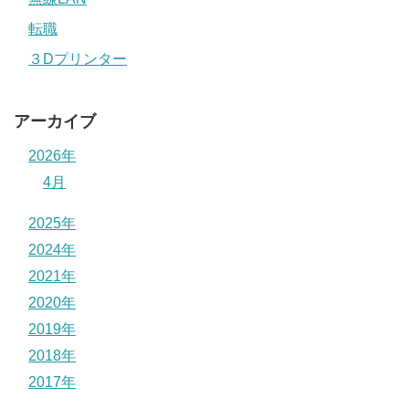
転職
３Dプリンター
アーカイブ
2026年
4月
2025年
2024年
2021年
2020年
2019年
2018年
2017年