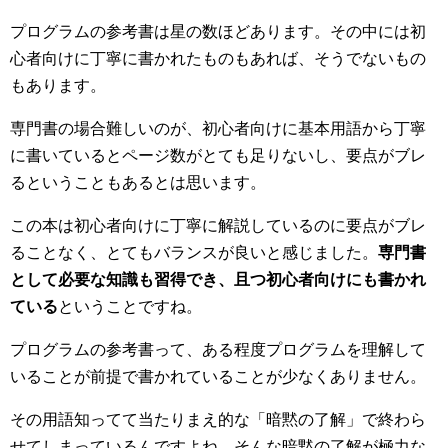
プログラムの参考書は星の数ほどあります。その中には初
心者向けに丁寧に書かれたものもあれば、そうでないもの
もあります。
専門書の場合難しいのが、初心者向けに基本用語から丁寧
に書いているとページ数がとても足りないし、要点がブレ
るということもあるとは思います。
この本は初心者向けに丁寧に解説しているのに要点がブレ
ることなく、とてもバランスが良いと感じました。
専門書
として必要な知識も習得でき、且つ初心者向けにも書かれ
ている
ということですね。
プログラムの参考書って、ある程度プログラムを理解して
いることが前提で書かれていることが少なくありません。
その用語知ってて当たりまえ的な「暗黙の了解」で終わら
せてしまっているんですよね。そんな暗黙の了解が極力な