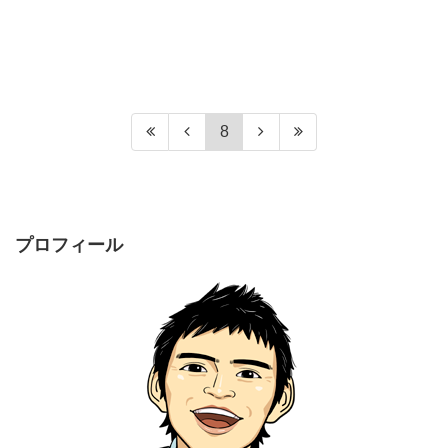
8
プロフィール