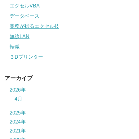
エクセルVBA
データベース
業務が捗るエクセル技
無線LAN
転職
３Dプリンター
アーカイブ
2026年
4月
2025年
2024年
2021年