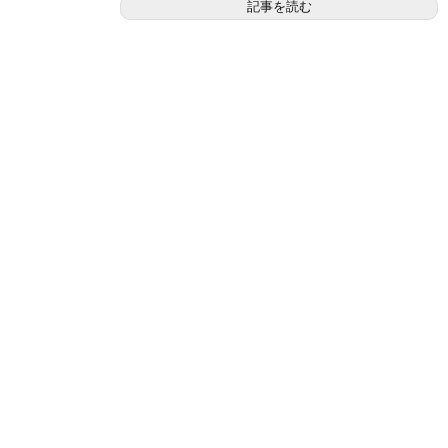
記事を読む