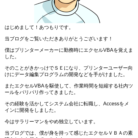
はじめまして！あつもりです。
当ブログをご覧いただきありがとうございます！
僕はプリンターメーカーに勤務時にエクセルVBAを覚えま
した。
そのことがきかっけでＳＥになり、プリンターユーザー向
けにデータ編集プログラムの開発などを手がけました。
またエクセルVBAを駆使して、作業時間を短縮する社内ツ
ールをバリバリ作ってきました。
その経験を活かしてシステム会社に転職し、Accessをメ
インに開発をしました。
今はサラリーマンをやめ独立しています。
当ブログでは、僕が身を持って感じたエクセルＶＢＡの素