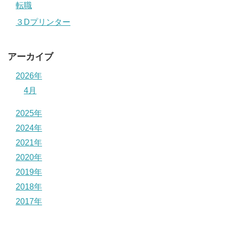
転職
３Dプリンター
アーカイブ
2026年
4月
2025年
2024年
2021年
2020年
2019年
2018年
2017年