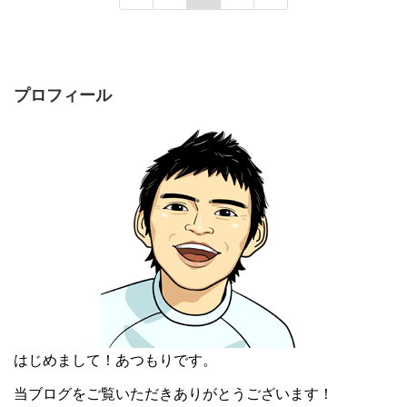
プロフィール
はじめまして！あつもりです。
当ブログをご覧いただきありがとうございます！