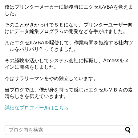
僕はプリンターメーカーに勤務時にエクセルVBAを覚えま
した。
そのことがきかっけでＳＥになり、プリンターユーザー向
けにデータ編集プログラムの開発などを手がけました。
またエクセルVBAを駆使して、作業時間を短縮する社内ツ
ールをバリバリ作ってきました。
その経験を活かしてシステム会社に転職し、Accessをメ
インに開発をしました。
今はサラリーマンをやめ独立しています。
当ブログでは、僕が身を持って感じたエクセルＶＢＡの素
晴らしさを伝えていきます。
詳細なプロフィールはこちら