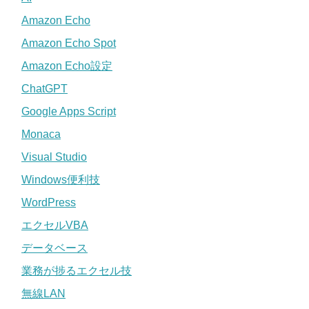
Amazon Echo
Amazon Echo Spot
Amazon Echo設定
ChatGPT
Google Apps Script
Monaca
Visual Studio
Windows便利技
WordPress
エクセルVBA
データベース
業務が捗るエクセル技
無線LAN