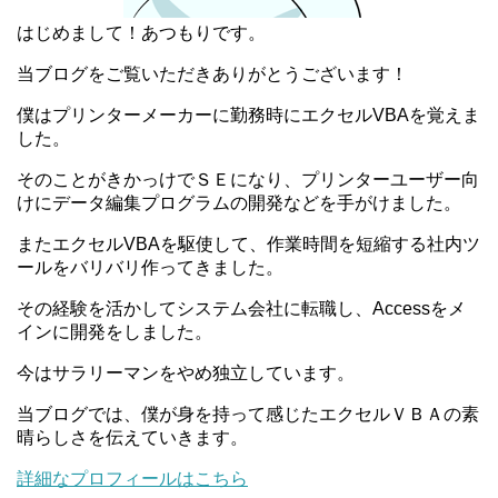
はじめまして！あつもりです。
当ブログをご覧いただきありがとうございます！
僕はプリンターメーカーに勤務時にエクセルVBAを覚えま
した。
そのことがきかっけでＳＥになり、プリンターユーザー向
けにデータ編集プログラムの開発などを手がけました。
またエクセルVBAを駆使して、作業時間を短縮する社内ツ
ールをバリバリ作ってきました。
その経験を活かしてシステム会社に転職し、Accessをメ
インに開発をしました。
今はサラリーマンをやめ独立しています。
当ブログでは、僕が身を持って感じたエクセルＶＢＡの素
晴らしさを伝えていきます。
詳細なプロフィールはこちら