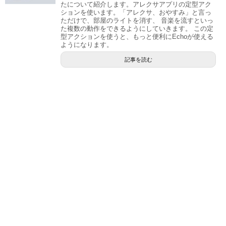
たについて紹介します。アレクサアプリの定型アク
ションを使います。「アレクサ、おやすみ」と言っ
ただけで、部屋のライトを消す、 音楽を流すといっ
た複数の動作をできるようにしていきます。 この定
型アクションを使うと、もっと便利にEchoが使える
ようになります。
記事を読む