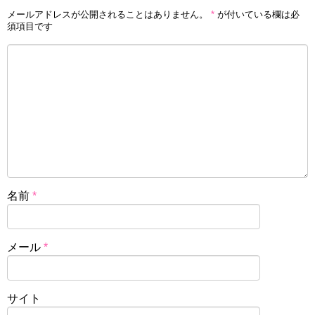
メールアドレスが公開されることはありません。
*
が付いている欄は必
須項目です
名前
*
メール
*
サイト