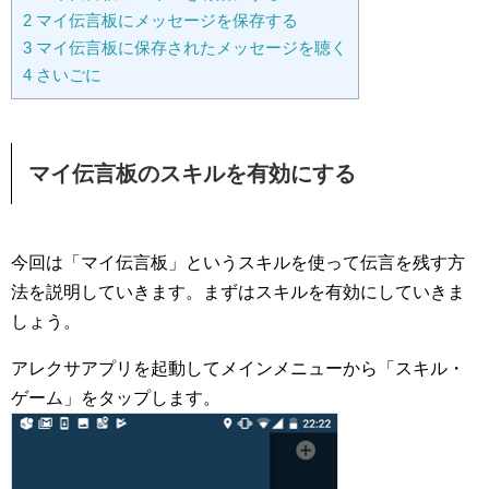
2
マイ伝言板にメッセージを保存する
3
マイ伝言板に保存されたメッセージを聴く
4
さいごに
マイ伝言板のスキルを有効にする
今回は「マイ伝言板」というスキルを使って伝言を残す方
法を説明していきます。まずはスキルを有効にしていきま
しょう。
アレクサアプリを起動してメインメニューから「スキル・
ゲーム」をタップします。