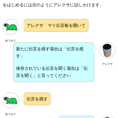
をはじめるには次のようにアレクサに話しかけます。
アレクサ マイ伝言板を開いて
あつもり
新たに伝言を残す場合は「伝言を残
す」
アレクサ
保存されている伝言を聞く場合は「伝
言を聞く」と言ってください
伝言を残す
あつもり