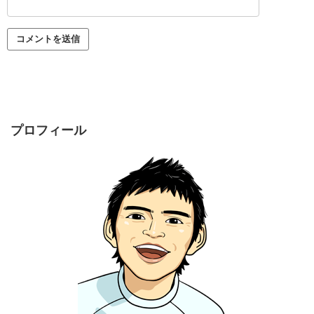
プロフィール