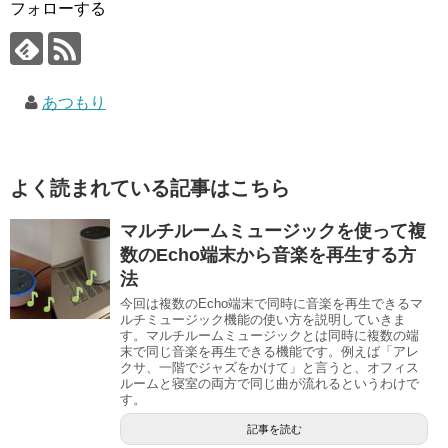
フォローする
あつもり
よく読まれている記事はこちら
マルチルームミュージックを使って複
数のEcho端末から音楽を再生する方
法
今回は複数のEcho端末で同時に音楽を再生できるマ
ルチミュージック機能の使い方を説明していきま
す。マルチルームミュージックとは同時に複数の端
末で同じ音楽を再生できる機能です。例えば「アレ
クサ、一階でジャズをかけて」と言うと、オフィス
ルームと寝室の両方で同じ曲が流れるというわけで
す。
記事を読む