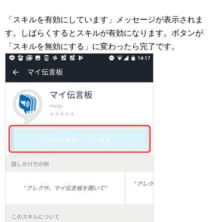
「スキルを有効にしています」メッセージが表示されま
す。しばらくするとスキルが有効になります。ボタンが
「スキルを無効にする」に変わったら完了です。