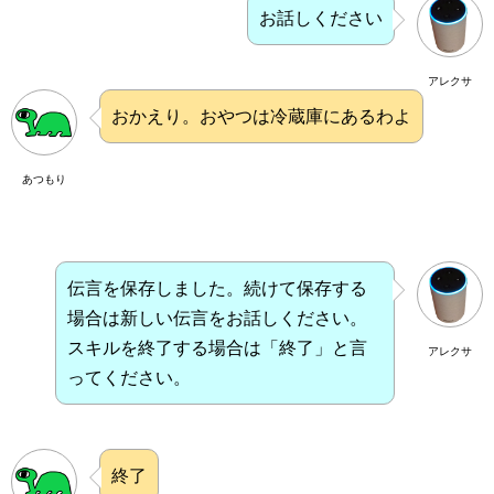
お話しください
アレクサ
おかえり。おやつは冷蔵庫にあるわよ
あつもり
伝言を保存しました。続けて保存する
場合は新しい伝言をお話しください。
スキルを終了する場合は「終了」と言
アレクサ
ってください。
終了