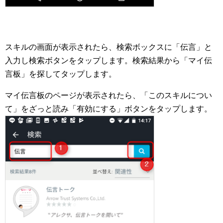
スキルの画面が表示されたら、検索ボックスに「伝言」と
入力し検索ボタンをタップします。検索結果から「マイ伝
言板」を探してタップします。
マイ伝言板のページが表示されたら、「このスキルについ
て」をざっと読み「有効にする」ボタンをタップします。