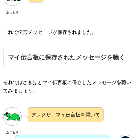
あつもり
これで伝言メッセージが保存されました。
マイ伝言板に保存されたメッセージを聴く
それではさきほどマイ伝言板に保存したメッセージを聴い
てみましょう。
アレクサ マイ伝言板を開いて
あつもり