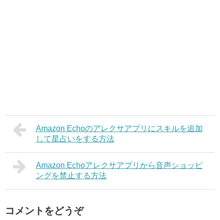
Amazon Echoのアレクサアプリにスキルを追加
して星占いをする方法
Amazon Echoアレクサアプリから音声ショッピ
ングを禁止する方法
コメントをどうぞ