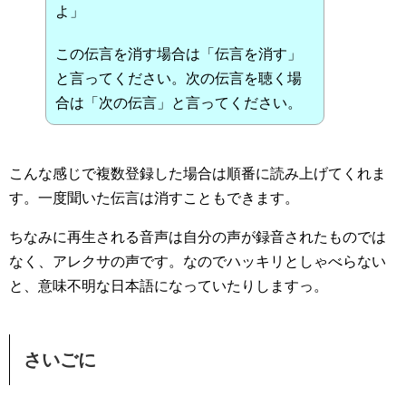
よ」
この伝言を消す場合は「伝言を消す」
と言ってください。次の伝言を聴く場
合は「次の伝言」と言ってください。
こんな感じで複数登録した場合は順番に読み上げてくれま
す。一度聞いた伝言は消すこともできます。
ちなみに再生される音声は自分の声が録音されたものでは
なく、アレクサの声です。なのでハッキリとしゃべらない
と、意味不明な日本語になっていたりしますっ。
さいごに