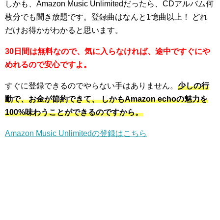
しかも、Amazon Music Unlimitedだったら、CDアルバム何
枚分でも聞き放題です。登録曲はなんと1憶曲以上！ どれ
だけお得かがわかると思います。
30日間は無料なので、気に入らなければ、途中ですぐにや
めれるので安心ですよ。
すぐに登録できるのでやらない手はありません。
少しの行
動で、お金が節約できて、 しかもAmazon echoの魅力を
100%味わうことができるのですから。
Amazon Music Unlimitedの登録はこちら